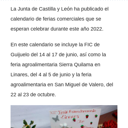
La Junta de Castilla y León ha publicado el
calendario de ferias comerciales que se
esperan celebrar durante este año 2022.
En este calendario se incluye la FIC de
Guijuelo del 14 al 17 de junio, así como la
feria agroalimentaria Sierra Quilama en
Linares, del 4 al 5 de junio y la feria
agroalimentaria en San Miguel de Valero, del
22 al 23 de octubre.