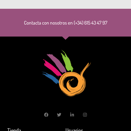
Contacta con nosotros en (+34) 615 43 47 97
Tienda
Usuarios