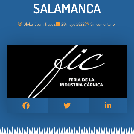
SALAMANCA
Global Spain Travels
20 mayo 2022
Sin comentarior