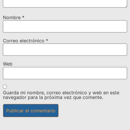
Nombre
*
Correo electrónico
*
Web
Guarda mi nombre, correo electrónico y web en este
navegador para la próxima vez que comente.