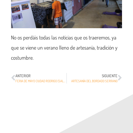
No os perdáis todas las noticias que os traeremos, ya
que se viene un verano lleno de artesanía, tradición y
costumbre.
ANTERIOR
SIGUIENTE
FERIA DE MAYO CIUDAD RODRIGO (SALAMANCA)
ARTESANÍA DEL BORDADO SERRANO