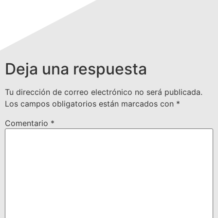
Deja una respuesta
Tu dirección de correo electrónico no será publicada.
Los campos obligatorios están marcados con
*
Comentario
*