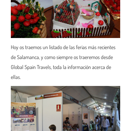
Hoy os traemos un listado de las ferias más recientes
de Salamanca, y como siempre os traeremos desde
Global Spain Travels, toda la información acerca de
ellas.