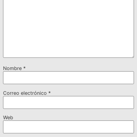
Nombre
*
Correo electrónico
*
Web