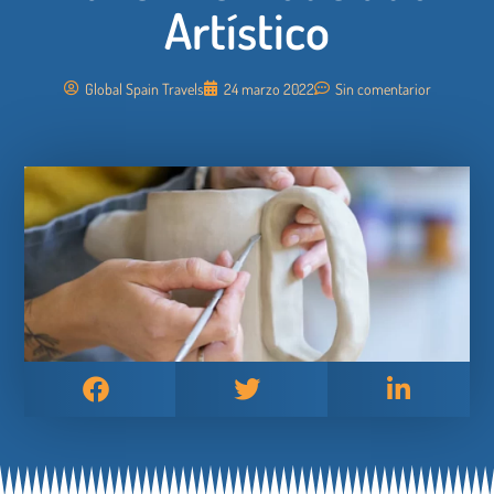
Artístico
Global Spain Travels
24 marzo 2022
Sin comentarior