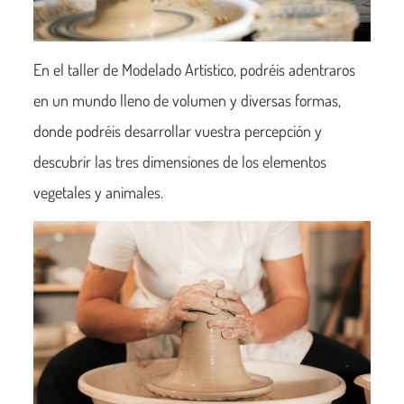
En el taller de Modelado Artístico, podréis adentraros
en un mundo lleno de volumen y diversas formas,
donde podréis desarrollar vuestra percepción y
descubrir las tres dimensiones de los elementos
vegetales y animales.