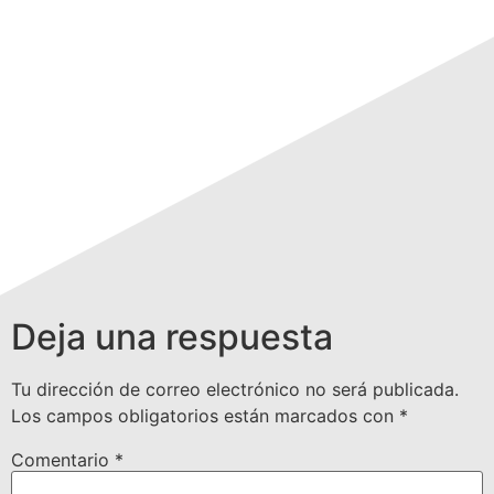
Deja una respuesta
Tu dirección de correo electrónico no será publicada.
Los campos obligatorios están marcados con
*
Comentario
*