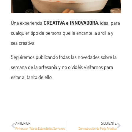
Una experiencia
CREATIVA e INNOVADORA
, ideal para
cualquier tipo de persona que le encante la arcilla y
sea creativa.
Seguiremos publicando todas las novedades sobre la
semana de la artesanía y no olvidéis visitarnos para
estar al tanto de ello.
ANTERIOR
SIGUIENTE
Pintura en Tela de Estandartes Serranos
Demostración de Forja Artística