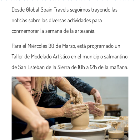
Desde Global Spain Travels seguimos trayendo las
noticias sobre las diversas actividades para
conmemorar la semana de la artesanía.
Para el Miércoles 30 de Marzo, está programado un
Taller de Modelado Artístico en el municipio salmantino
de San Esteban de la Sierra de 10h a 12h de la mañana.