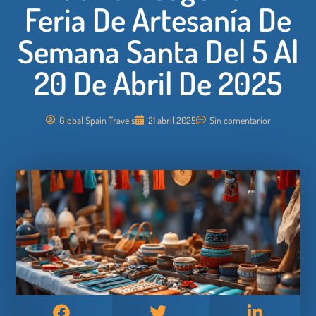
Feria De Artesanía De
Semana Santa Del 5 Al
20 De Abril De 2025
Global Spain Travels
21 abril 2025
Sin comentarior