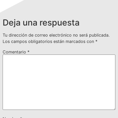
Deja una respuesta
Tu dirección de correo electrónico no será publicada.
Los campos obligatorios están marcados con
*
Comentario
*