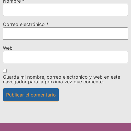
Nombre
*
Correo electrónico
*
Web
Guarda mi nombre, correo electrónico y web en este
navegador para la próxima vez que comente.