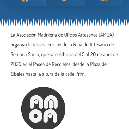
La Asociación Madrileña de Oficios Artesanos (AMOA)
organiza la tercera edición de la Feria de Artesanía de
Semana Santa, que se celebrará del 5 al 20 de abril de
2025 en el Paseo de Recoletos, desde la Plaza de
Cibeles hasta la altura de la calle Prim.