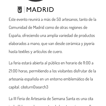
Este evento reunirá a más de 50 artes
anos
, tanto de la
Comunidad de Madrid como de otras regiones de
España, ofreciendo una amplia variedad de productos
elaborados a mano, que van desde cerámica y joyería
hasta textiles y artículos de cuero.
La feria estará abierta al público en horario de 11:00 a
21:00 horas, permitiendo a los visitantes disfrutar de la
artesanía española en un entorno emblemático de la
capital. citeturn0search3
La III Feria de Artesanía de Semana Santa es una cita