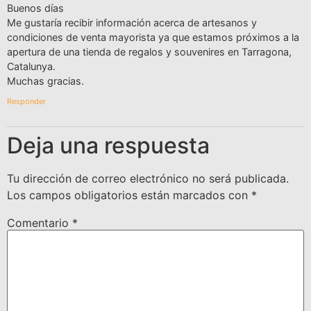
Buenos días
Me gustaría recibir información acerca de artesanos y
condiciones de venta mayorista ya que estamos próximos a la
apertura de una tienda de regalos y souvenires en Tarragona,
Catalunya.
Muchas gracias.
Responder
Deja una respuesta
Tu dirección de correo electrónico no será publicada.
Los campos obligatorios están marcados con
*
Comentario
*