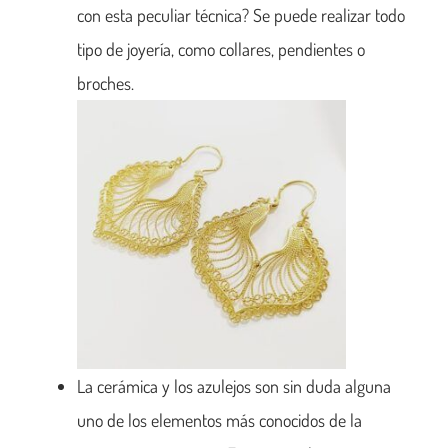
con esta peculiar técnica? Se puede realizar todo
tipo de joyería, como collares, pendientes o
broches.
La cerámica y los azulejos son sin duda alguna
uno de los elementos más conocidos de la