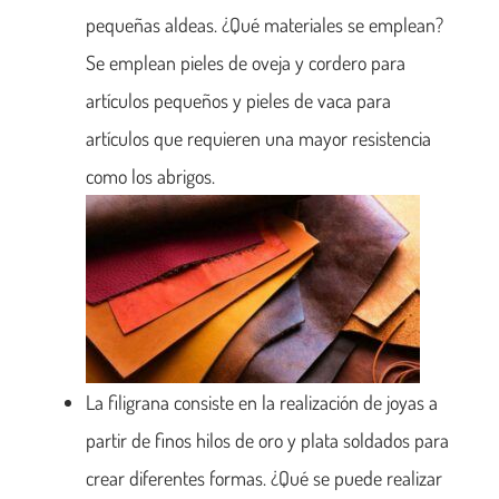
pequeñas aldeas. ¿Qué materiales se emplean?
Se emplean pieles de oveja y cordero para
artículos pequeños y pieles de vaca para
artículos que requieren una mayor resistencia
como los abrigos.
La filigrana consiste en la realización de joyas a
partir de finos hilos de oro y plata soldados para
crear diferentes formas. ¿Qué se puede realizar