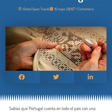
Global Spain Travels
10 mayo 2021
1 Comentario
Sabías que Portugal cuenta en todo el país con una