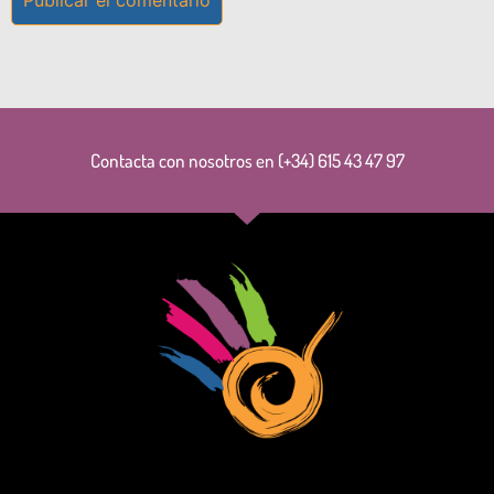
Contacta con nosotros en (+34) 615 43 47 97