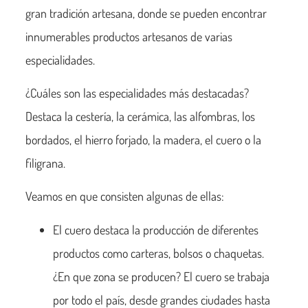
gran tradición artesana, donde se pueden encontrar
innumerables productos artesanos de varias
especialidades.
¿Cuáles son las especialidades más destacadas?
Destaca la cestería, la cerámica, las alfombras, los
bordados, el hierro forjado, la madera, el cuero o la
filigrana.
Veamos en que consisten algunas de ellas:
El cuero destaca la producción de diferentes
productos como carteras, bolsos o chaquetas.
¿En que zona se producen? El cuero se trabaja
por todo el país, desde grandes ciudades hasta