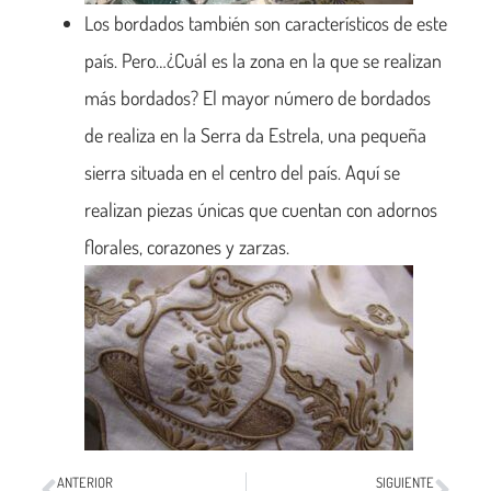
Los bordados también son característicos de este
país. Pero…¿Cuál es la zona en la que se realizan
más bordados? El mayor número de bordados
de realiza en la Serra da Estrela, una pequeña
sierra situada en el centro del país. Aquí se
realizan piezas únicas que cuentan con adornos
florales, corazones y zarzas.
ANTERIOR
SIGUIENTE