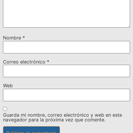
Nombre
*
Correo electrónico
*
Web
Guarda mi nombre, correo electrónico y web en este
navegador para la próxima vez que comente.