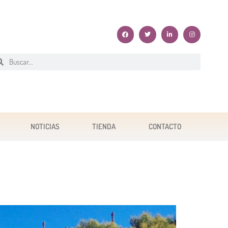
NOTICIAS
TIENDA
CONTACTO