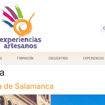
JO
FORMACIÓN
ENCUENTROS
EXPERIENCIAS
a
ía de Salamanca