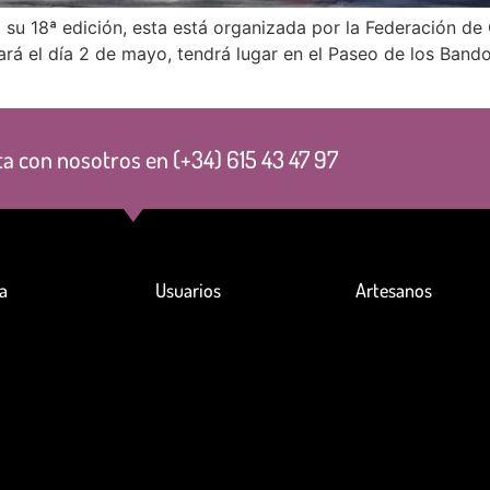
 su 18ª edición, esta está organizada por la Federación de
izará el día 2 de mayo, tendrá lugar en el Paseo de los Ban
a con nosotros en (+34) 615 43 47 97
a
Usuarios
Artesanos