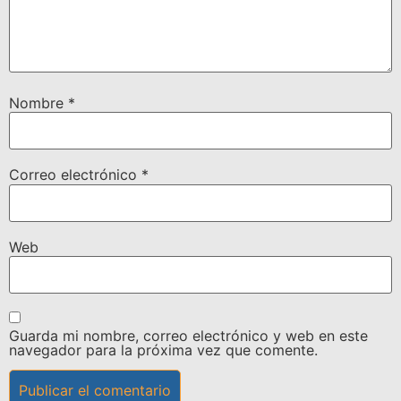
Nombre
*
Correo electrónico
*
Web
Guarda mi nombre, correo electrónico y web en este
navegador para la próxima vez que comente.