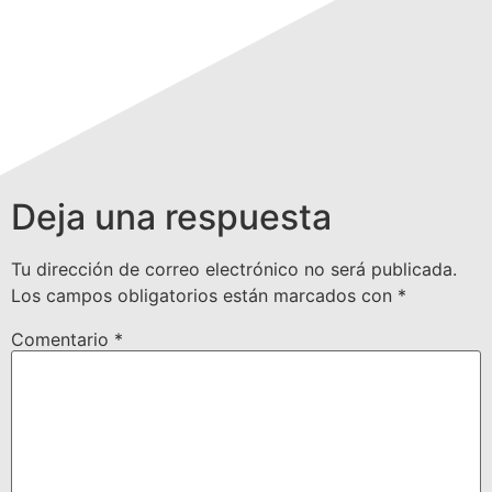
Deja una respuesta
Tu dirección de correo electrónico no será publicada.
Los campos obligatorios están marcados con
*
Comentario
*