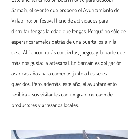
Samaín, el evento que propone el Ayuntamiento de
Villablino; un festival lleno de actividades para
disfrutar tengas la edad que tengas. Porqué no sólo de
esperar caramelos detrás de una puerta iba a ir la
cosa. Allí encontrarás conciertos, juegos, y la parte que
más nos gusta: la artesanal. En Samaín es obligación
asar castañas para comerlas junto a tus seres
queridos. Pero, además, este año, el ayuntamiento
recibirá a sus visitantes con un gran mercado de
productores y artesanos locales.