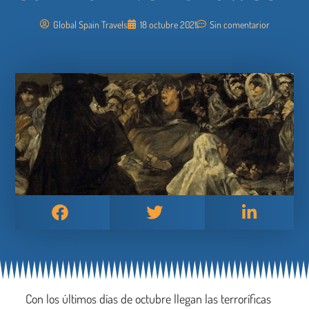
Global Spain Travels
18 octubre 2021
Sin comentarior
Con los últimos días de octubre llegan las terroríficas