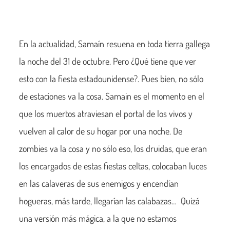
En la actualidad, Samaín resuena en toda tierra gallega
la noche del 31 de octubre. Pero ¿Qué tiene que ver
esto con la fiesta estadounidense?. Pues bien, no sólo
de estaciones va la cosa. Samain es el momento en el
que los muertos atraviesan el portal de los vivos y
vuelven al calor de su hogar por una noche. De
zombies va la cosa y no sólo eso, los druidas, que eran
los encargados de estas fiestas celtas, colocaban luces
en las calaveras de sus enemigos y encendían
hogueras, más tarde, llegarían las calabazas… Quizá
una versión más mágica, a la que no estamos