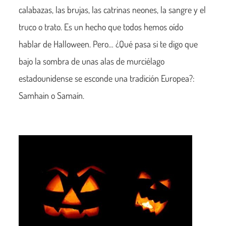
calabazas, las brujas, las catrinas neones, la sangre y el
truco o trato. Es un hecho que todos hemos oído
hablar de Halloween. Pero… ¿Qué pasa si te digo que
bajo la sombra de unas alas de murciélago
estadounidense se esconde una tradición Europea?:
Samhain o Samaín.