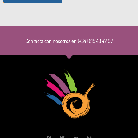
Contacta con nosotros en (+34) 615 43 47 97