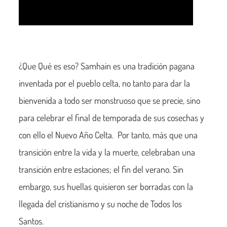
¿Que Qué es eso? Samhain es una tradición pagana
inventada por el pueblo celta, no tanto para dar la
bienvenida a todo ser monstruoso que se precie, sino
para celebrar el final de temporada de sus cosechas y
con ello el Nuevo Año Celta. Por tanto, más que una
transición entre la vida y la muerte, celebraban una
transición entre estaciones; el fin del verano. Sin
embargo, sus huellas quisieron ser borradas con la
llegada del cristianismo y su noche de Todos los
Santos.