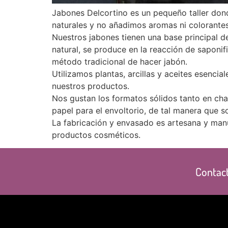
Jabones Delcortino es un pequeño taller don
naturales y no añadimos aromas ni colorantes 
Nuestros jabones tienen una base principal de
natural, se produce en la reacción de saponi
método tradicional de hacer jabón.
Utilizamos plantas, arcillas y aceites esenci
nuestros productos.
Nos gustan los formatos sólidos tanto en ch
papel para el envoltorio, de tal manera que 
La fabricación y envasado es artesana y man
productos cosméticos.
Contact