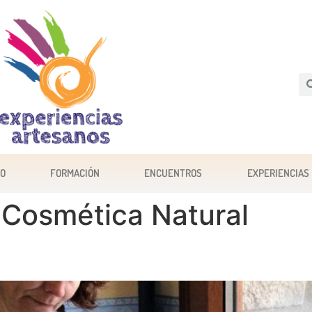
JO
FORMACIÓN
ENCUENTROS
EXPERIENCIAS
:
Cosmética Natural