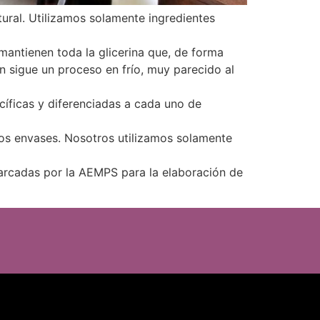
ral. Utilizamos solamente ingredientes
mantienen toda la glicerina que, de forma
n sigue un proceso en frío, muy parecido al
cíficas y diferenciadas a cada uno de
os envases. Nosotros utilizamos solamente
arcadas por la AEMPS para la elaboración de