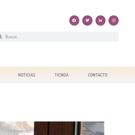
NOTICIAS
TIENDA
CONTACTO